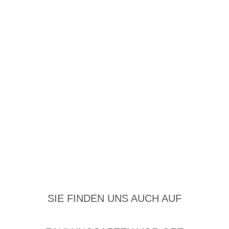
SIE FINDEN UNS AUCH AUF