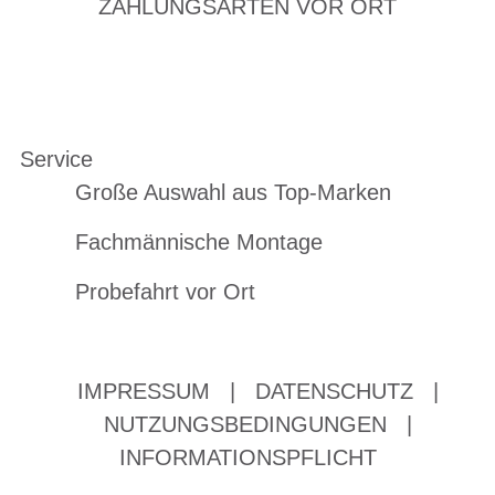
ZAHLUNGSARTEN VOR ORT
Service
Große Auswahl aus Top-Marken
Fachmännische Montage
Probefahrt vor Ort
IMPRESSUM
|
DATENSCHUTZ
|
NUTZUNGSBEDINGUNGEN
|
INFORMATIONSPFLICHT