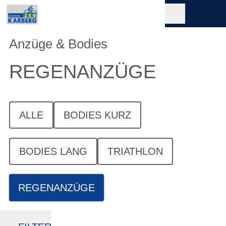
Anzüge & Bodies
REGENANZÜGE
ALLE
BODIES KURZ
BODIES LANG
TRIATHLON
REGENANZÜGE