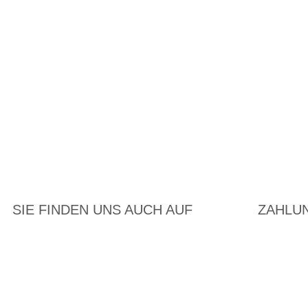
SIE FINDEN UNS AUCH AUF
ZAHLU