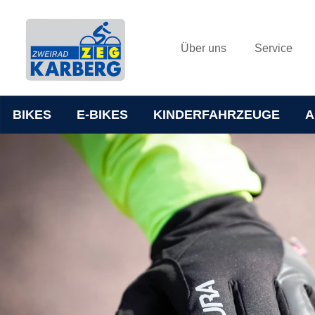
Über uns
Service
BIKES
E-BIKES
KINDERFAHRZEUGE
A