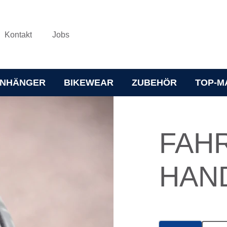
Kontakt
Jobs
NHÄNGER
BIKEWEAR
ZUBEHÖR
TOP-M
FAH
HAN