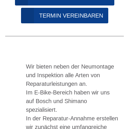
TERMIN VEREINBAREN
Wir bieten neben der Neumontage
und Inspektion alle Arten von
Reparaturleistungen an.
Im E-Bike-Bereich haben wir uns
auf Bosch und Shimano
spezialisiert.
In der Reparatur-Annahme erstellen
wir zunächst eine umfangreiche