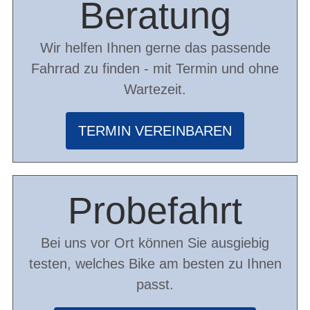
Beratung
Wir helfen Ihnen gerne das passende
Fahrrad zu finden - mit Termin und ohne
Wartezeit.
TERMIN VEREINBAREN
Probefahrt
Bei uns vor Ort können Sie ausgiebig
testen, welches Bike am besten zu Ihnen
passt.