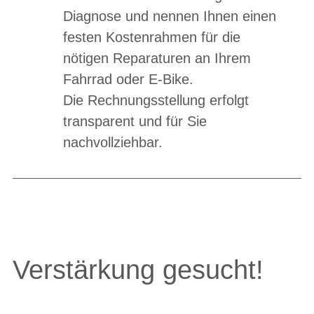
Diagnose und nennen Ihnen einen
festen Kostenrahmen für die
nötigen Reparaturen an Ihrem
Fahrrad oder E-Bike.
Die Rechnungsstellung erfolgt
transparent und für Sie
nachvollziehbar.
Verstärkung gesucht!