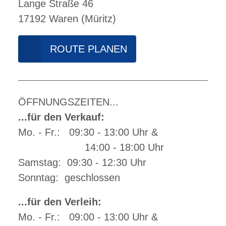
Lange Straße 46
17192 Waren (Müritz)
ROUTE PLANEN
ÖFFNUNGSZEITEN...
...für den Verkauf:
Mo. - Fr.: 09:30 - 13:00 Uhr &
14:00 - 18:00 Uhr
Samstag: 09:30 - 12:30 Uhr
Sonntag: geschlossen
...für den Verleih:
Mo. - Fr.: 09:00 - 13:00 Uhr &