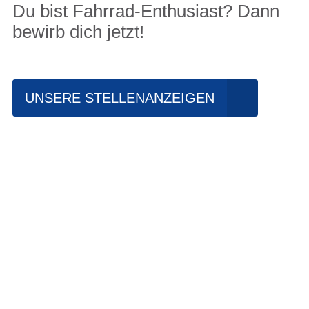
Du bist Fahrrad-Enthusiast? Dann
bewirb dich jetzt!
UNSERE STELLENANZEIGEN