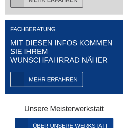
MEHR ERFAHREN
FACHBERATUNG
MIT DIESEN INFOS KOMMEN
SIE IHREM
WUNSCHFAHRRAD NÄHER
MEHR ERFAHREN
Unsere Meisterwerkstatt
ÜBER UNSERE WERKSTATT