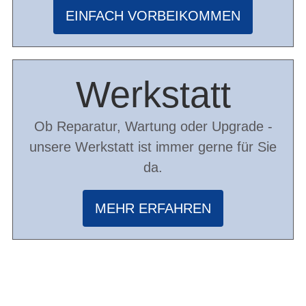
EINFACH VORBEIKOMMEN
Werkstatt
Ob Reparatur, Wartung oder Upgrade -
unsere Werkstatt ist immer gerne für Sie
da.
MEHR ERFAHREN