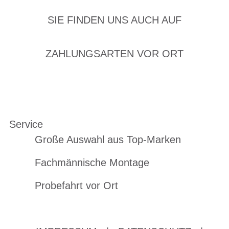
SIE FINDEN UNS AUCH AUF
ZAHLUNGSARTEN VOR ORT
Service
Große Auswahl aus Top-Marken
Fachmännische Montage
Probefahrt vor Ort