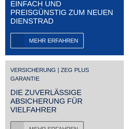
EINFACH UND
PREISGÜNSTIG ZUM NEUEN
DIENSTRAD
MEHR ERFAHREN
VERSICHERUNG | ZEG PLUS
GARANTIE
DIE ZUVERLÄSSIGE
ABSICHERUNG FÜR
VIELFAHRER