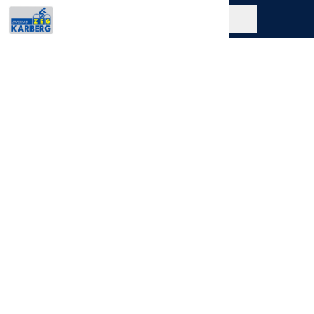
ZWEIRAD KARBERG