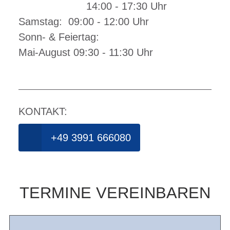
14:00 - 17:30 Uhr
Samstag: 09:00 - 12:00 Uhr
Sonn- & Feiertag:
Mai-August 09:30 - 11:30 Uhr
KONTAKT:
+49 3991 666080
TERMINE VEREINBAREN