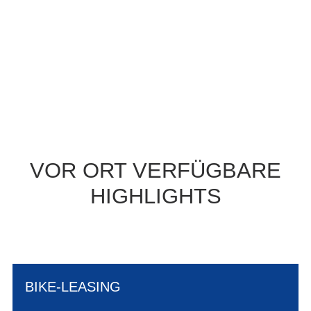
VOR ORT VERFÜGBARE
HIGHLIGHTS
BIKE-LEASING