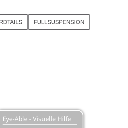
RDTAILS
FULLSUSPENSION