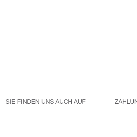
SIE FINDEN UNS AUCH AUF
ZAHLU