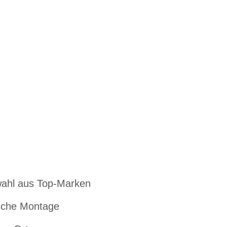
ahl aus Top-Marken
che Montage