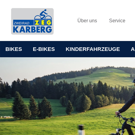
Über uns
Service
BIKES
E-BIKES
KINDERFAHRZEUGE
A