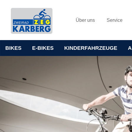
Über uns
Service
BIKES
E-BIKES
KINDERFAHRZEUGE
A