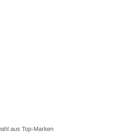
ahl aus Top-Marken