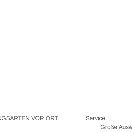
NGSARTEN VOR ORT
Service
Große Ausw