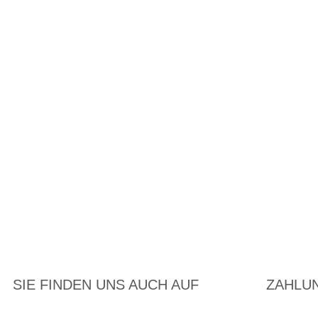
SIE FINDEN UNS AUCH AUF
ZAHLU