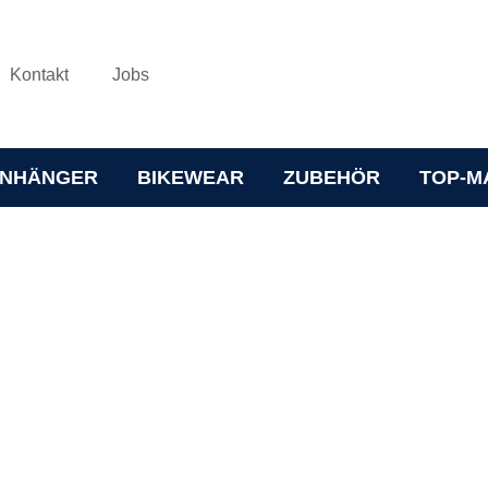
Kontakt
Jobs
NHÄNGER
BIKEWEAR
ZUBEHÖR
TOP-M