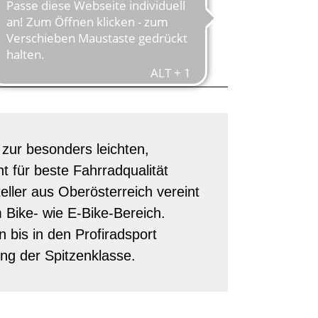
STRIA
zur besonders leichten,
 für beste Fahrradqualität
eller aus Oberösterreich vereint
m Bike- wie E-Bike-Bereich.
 bis in den Profiradsport
ng der Spitzenklasse.