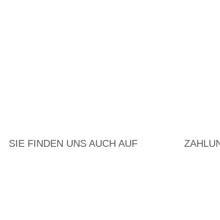
SIE FINDEN UNS AUCH AUF
ZAHLU