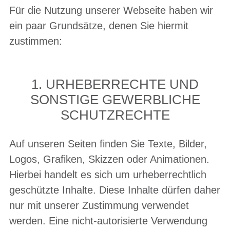
Für die Nutzung unserer Webseite haben wir
ein paar Grundsätze, denen Sie hiermit
zustimmen:
1. URHEBERRECHTE UND
SONSTIGE GEWERBLICHE
SCHUTZRECHTE
Auf unseren Seiten finden Sie Texte, Bilder,
Logos, Grafiken, Skizzen oder Animationen.
Hierbei handelt es sich um urheberrechtlich
geschützte Inhalte. Diese Inhalte dürfen daher
nur mit unserer Zustimmung verwendet
werden. Eine nicht-autorisierte Verwendung