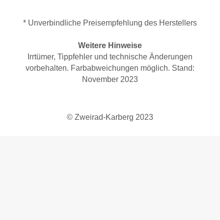
* Unverbindliche Preisempfehlung des Herstellers
Weitere Hinweise
Irrtümer, Tippfehler und technische Änderungen
vorbehalten. Farbabweichungen möglich. Stand:
November 2023
© Zweirad-Karberg 2023