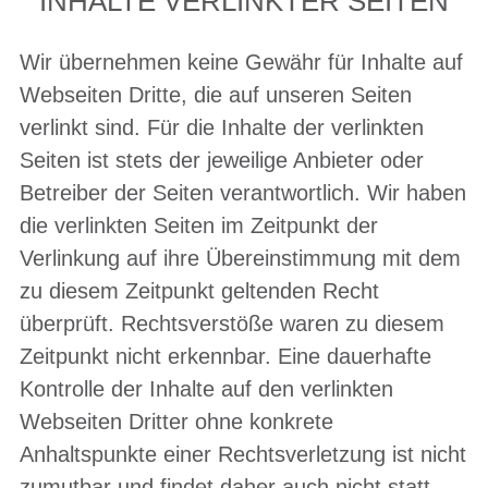
INHALTE VERLINKTER SEITEN
Wir übernehmen keine Gewähr für Inhalte auf
Webseiten Dritte, die auf unseren Seiten
verlinkt sind. Für die Inhalte der verlinkten
Seiten ist stets der jeweilige Anbieter oder
Betreiber der Seiten verantwortlich. Wir haben
die verlinkten Seiten im Zeitpunkt der
Verlinkung auf ihre Übereinstimmung mit dem
zu diesem Zeitpunkt geltenden Recht
überprüft. Rechtsverstöße waren zu diesem
Zeitpunkt nicht erkennbar. Eine dauerhafte
Kontrolle der Inhalte auf den verlinkten
Webseiten Dritter ohne konkrete
Anhaltspunkte einer Rechtsverletzung ist nicht
zumutbar und findet daher auch nicht statt.