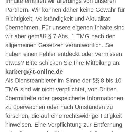
Inhalte erhalten wir allerdings von unseren
Partnern. Wir können daher keine Gewähr für
Richtigkeit, Vollständigkeit und Aktualität
übernehmen. Für unsere eigenen Inhalte sind
wir aber gemäß § 7 Abs. 1 TMG nach den
allgemeinen Gesetzen verantwortlich. Sie
haben einen Fehler entdeckt oder vermissen
etwas? Bitte schicken Sie Ihre Mitteilung an:
karberg@t-online.de
Als Diensteanbieter im Sinne der §§ 8 bis 10
TMG sind wir nicht verpflichtet, von Dritten
übermittelte oder gespeicherte Informationen
zu überwachen oder nach Umständen zu
forschen, die auf eine rechtswidrige Tätigkeit
hinweisen. Eine Verpflichtung zur Entfernung