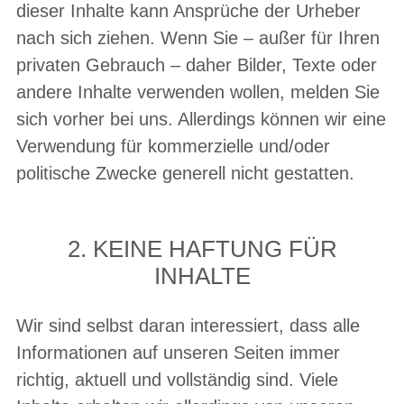
dieser Inhalte kann Ansprüche der Urheber
nach sich ziehen. Wenn Sie – außer für Ihren
privaten Gebrauch – daher Bilder, Texte oder
andere Inhalte verwenden wollen, melden Sie
sich vorher bei uns. Allerdings können wir eine
Verwendung für kommerzielle und/oder
politische Zwecke generell nicht gestatten.
2. KEINE HAFTUNG FÜR
INHALTE
Wir sind selbst daran interessiert, dass alle
Informationen auf unseren Seiten immer
richtig, aktuell und vollständig sind. Viele