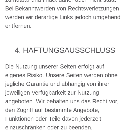
Bei Bekanntwerden von Rechtsverletzungen
werden wir derartige Links jedoch umgehend
entfernen.
4. HAFTUNGSAUSSCHLUSS
Die Nutzung unserer Seiten erfolgt auf
eigenes Risiko. Unsere Seiten werden ohne
jegliche Garantie und abhängig von ihrer
jeweiligen Verfügbarkeit zur Nutzung
angeboten. Wir behalten uns das Recht vor,
den Zugriff auf bestimmte Angebote,
Funktionen oder Teile davon jederzeit
einzuschränken oder zu beenden.