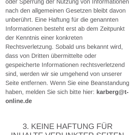
oder Sperrung der Nutzung von Informationen
nach den allgemeinen Gesetzen bleibt davon
unberührt. Eine Haftung für die genannten
Informationen besteht erst ab dem Zeitpunkt
der Kenntnis einer konkreten
Rechtsverletzung. Sobald uns bekannt wird,
dass von Dritten übermittelte oder
gespeicherte Informationen rechtsverletzend
sind, werden wir sie umgehend von unserer
Seite entfernen. Wenn Sie eine Beanstandung
haben, melden Sie sich bitte hier:
karberg@t-
online.de
3. KEINE HAFTUNG FÜR