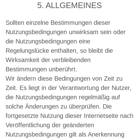
5. ALLGEMEINES
Sollten einzelne Bestimmungen dieser
Nutzungsbedingungen unwirksam sein oder
die Nutzungsbedingungen eine
Regelungslücke enthalten, so bleibt die
Wirksamkeit der verbleibenden
Bestimmungen unberührt.
Wir ändern diese Bedingungen von Zeit zu
Zeit. Es liegt in der Verantwortung der Nutzer,
die Nutzungsbedingungen regelmäßig auf
solche Änderungen zu überprüfen. Die
fortgesetzte Nutzung dieser Internetseite nach
Veröffentlichung der geänderten
Nutzungsbedingungen gilt als Anerkennung