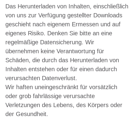
Das Herunterladen von Inhalten, einschließlich
von uns zur Verfügung gestellter Downloads
geschieht nach eigenem Ermessen und auf
eigenes Risiko. Denken Sie bitte an eine
regelmäßige Datensicherung. Wir
übernehmen keine Verantwortung für
Schäden, die durch das Herunterladen von
Inhalten entstehen oder für einen dadurch
verursachten Datenverlust.
Wir haften uneingeschränkt für vorsätzlich
oder grob fahrlässige verursachte
Verletzungen des Lebens, des Körpers oder
der Gesundheit.