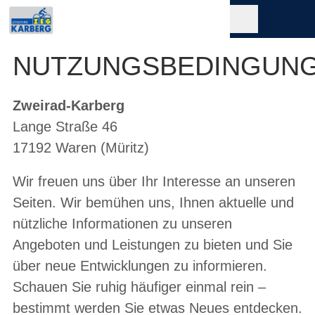
NUTZUNGSBEDINGUN
Zweirad-Karberg
Lange Straße 46
17192 Waren (Müritz)
Wir freuen uns über Ihr Interesse an unseren
Seiten. Wir bemühen uns, Ihnen aktuelle und
nützliche Informationen zu unseren
Angeboten und Leistungen zu bieten und Sie
über neue Entwicklungen zu informieren.
Schauen Sie ruhig häufiger einmal rein –
bestimmt werden Sie etwas Neues entdecken.