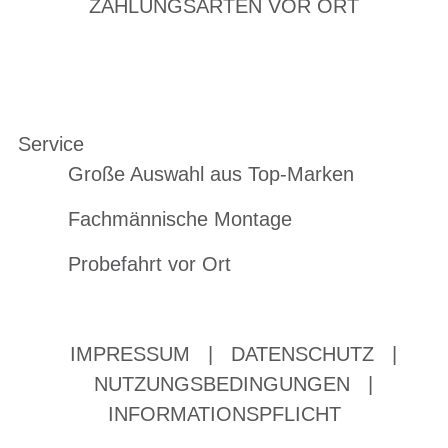
ZAHLUNGSARTEN VOR ORT
Service
Große Auswahl aus Top-Marken
Fachmännische Montage
Probefahrt vor Ort
IMPRESSUM
|
DATENSCHUTZ
|
NUTZUNGSBEDINGUNGEN
|
INFORMATIONSPFLICHT