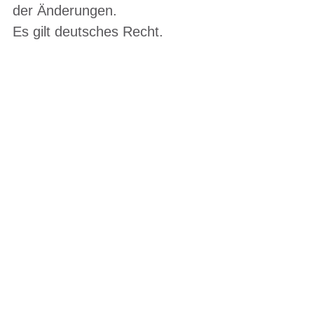
der Änderungen.
Es gilt deutsches Recht.