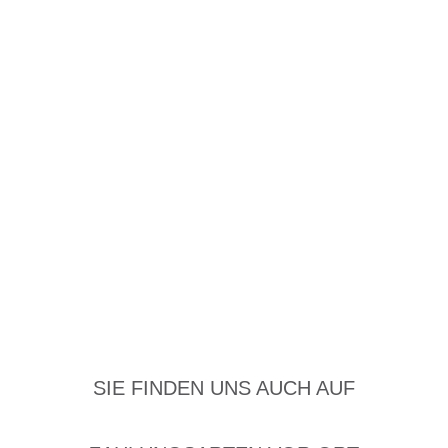
SIE FINDEN UNS AUCH AUF