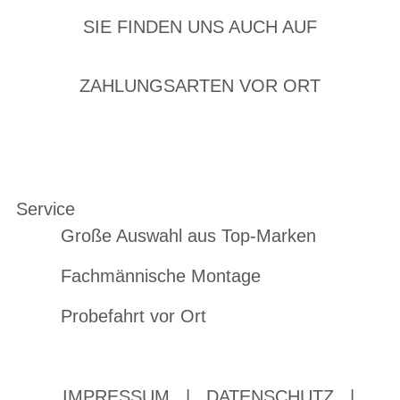
SIE FINDEN UNS AUCH AUF
ZAHLUNGSARTEN VOR ORT
Service
Große Auswahl aus Top-Marken
Fachmännische Montage
Probefahrt vor Ort
IMPRESSUM
|
DATENSCHUTZ
|