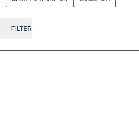
FILTER