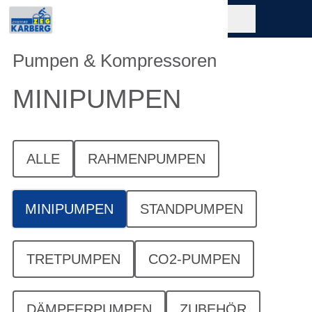
Pumpen & Kompressoren
MINIPUMPEN
ALLE
RAHMENPUMPEN
MINIPUMPEN
STANDPUMPEN
TRETPUMPEN
CO2-PUMPEN
DÄMPFERPUMPEN
ZUBEHÖR