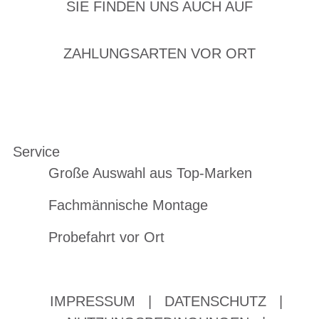
SIE FINDEN UNS AUCH AUF
ZAHLUNGSARTEN VOR ORT
Service
Große Auswahl aus Top-Marken
Fachmännische Montage
Probefahrt vor Ort
IMPRESSUM
|
DATENSCHUTZ
|