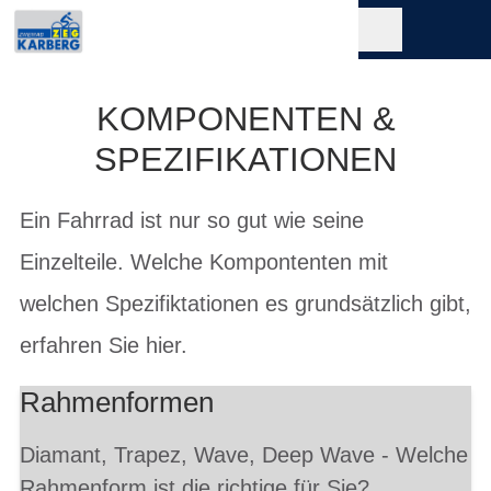
KOMPONENTEN &
SPEZIFIKATIONEN
Ein Fahrrad ist nur so gut wie seine
Einzelteile. Welche Kompontenten mit
welchen Spezifiktationen es grundsätzlich gibt,
erfahren Sie hier.
Rahmenformen
Diamant, Trapez, Wave, Deep Wave - Welche
Rahmenform ist die richtige für Sie?