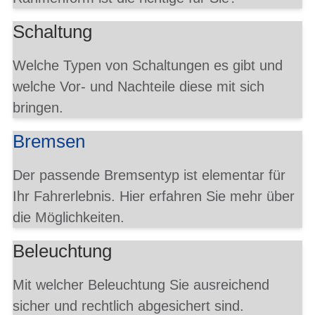
Schaltung
Welche Typen von Schaltungen es gibt und
welche Vor- und Nachteile diese mit sich
bringen.
Bremsen
Der passende Bremsentyp ist elementar für
Ihr Fahrerlebnis. Hier erfahren Sie mehr über
die Möglichkeiten.
Beleuchtung
Mit welcher Beleuchtung Sie ausreichend
sicher und rechtlich abgesichert sind.