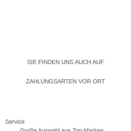
SIE FINDEN UNS AUCH AUF
ZAHLUNGSARTEN VOR ORT
Service
Große Auswahl aus Top-Marken