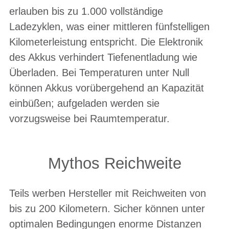
erlauben bis zu 1.000 vollständige
Ladezyklen, was einer mittleren fünfstelligen
Kilometerleistung entspricht. Die Elektronik
des Akkus verhindert Tiefenentladung wie
Überladen. Bei Temperaturen unter Null
können Akkus vorübergehend an Kapazität
einbüßen; aufgeladen werden sie
vorzugsweise bei Raumtemperatur.
Mythos Reichweite
Teils werben Hersteller mit Reichweiten von
bis zu 200 Kilometern. Sicher können unter
optimalen Bedingungen enorme Distanzen