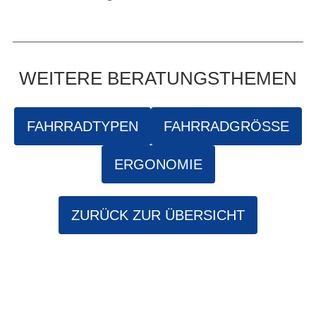
WEITERE BERATUNGSTHEMEN
FAHRRADTYPEN
FAHRRADGRÖSSE
ERGONOMIE
ZURÜCK ZUR ÜBERSICHT