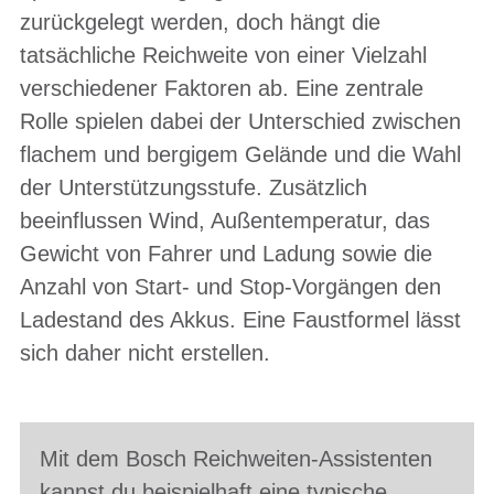
zurückgelegt werden, doch hängt die
tatsächliche Reichweite von einer Vielzahl
verschiedener Faktoren ab. Eine zentrale
Rolle spielen dabei der Unterschied zwischen
flachem und bergigem Gelände und die Wahl
der Unterstützungsstufe. Zusätzlich
beeinflussen Wind, Außentemperatur, das
Gewicht von Fahrer und Ladung sowie die
Anzahl von Start- und Stop-Vorgängen den
Ladestand des Akkus. Eine Faustformel lässt
sich daher nicht erstellen.
Mit dem Bosch Reichweiten-Assistenten
kannst du beispielhaft eine typische