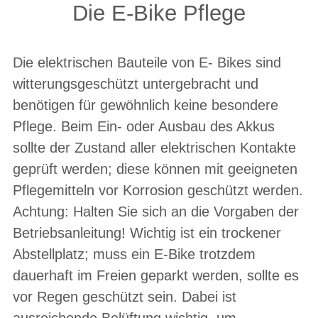
Die E-Bike Pflege
Die elektrischen Bauteile von E- Bikes sind
witterungsgeschützt untergebracht und
benötigen für gewöhnlich keine besondere
Pflege. Beim Ein- oder Ausbau des Akkus
sollte der Zustand aller elektrischen Kontakte
geprüft werden; diese können mit geeigneten
Pflegemitteln vor Korrosion geschützt werden.
Achtung: Halten Sie sich an die Vorgaben der
Betriebsanleitung! Wichtig ist ein trockener
Abstellplatz; muss ein E-Bike trotzdem
dauerhaft im Freien geparkt werden, sollte es
vor Regen geschützt sein. Dabei ist
ausreichende Belüftung wichtig, um