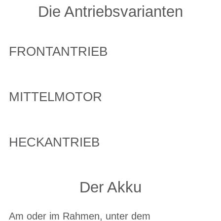
Die Antriebsvarianten
FRONTANTRIEB
MITTELMOTOR
HECKANTRIEB
Der Akku
Am oder im Rahmen, unter dem