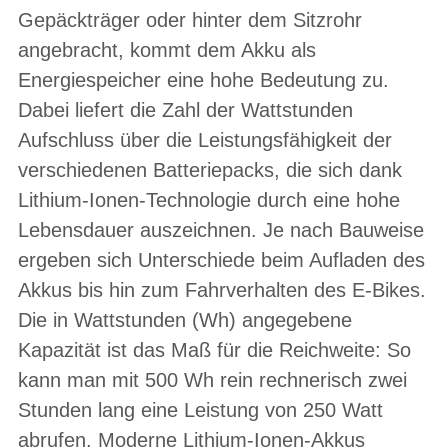
Gepäckträger oder hinter dem Sitzrohr
angebracht, kommt dem Akku als
Energiespeicher eine hohe Bedeutung zu.
Dabei liefert die Zahl der Wattstunden
Aufschluss über die Leistungsfähigkeit der
verschiedenen Batteriepacks, die sich dank
Lithium-Ionen-Technologie durch eine hohe
Lebensdauer auszeichnen. Je nach Bauweise
ergeben sich Unterschiede beim Aufladen des
Akkus bis hin zum Fahrverhalten des E-Bikes.
Die in Wattstunden (Wh) angegebene
Kapazität ist das Maß für die Reichweite: So
kann man mit 500 Wh rein rechnerisch zwei
Stunden lang eine Leistung von 250 Watt
abrufen. Moderne Lithium-Ionen-Akkus