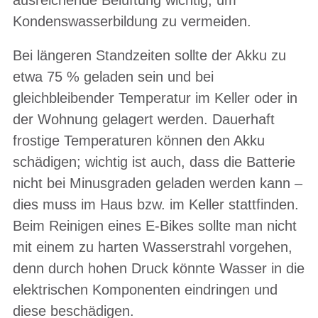
Kondenswasserbildung zu vermeiden.
Bei längeren Standzeiten sollte der Akku zu
etwa 75 % geladen sein und bei
gleichbleibender Temperatur im Keller oder in
der Wohnung gelagert werden. Dauerhaft
frostige Temperaturen können den Akku
schädigen; wichtig ist auch, dass die Batterie
nicht bei Minusgraden geladen werden kann –
dies muss im Haus bzw. im Keller stattfinden.
Beim Reinigen eines E-Bikes sollte man nicht
mit einem zu harten Wasserstrahl vorgehen,
denn durch hohen Druck könnte Wasser in die
elektrischen Komponenten eindringen und
diese beschädigen.