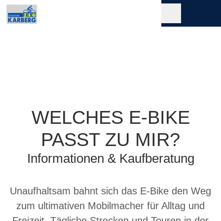
WELCHES E-BIKE
PASST ZU MIR?
Informationen & Kaufberatung
Unaufhaltsam bahnt sich das E-Bike den Weg
zum ultimativen Mobilmacher für Alltag und
Freizeit. Tägliche Strecken und Touren in der