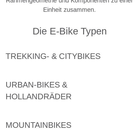
Rahmengeometrie und Komponenten zu einer
Einheit zusammen.
Die E-Bike Typen
TREKKING- & CITYBIKES
URBAN-BIKES &
HOLLANDRÄDER
MOUNTAINBIKES