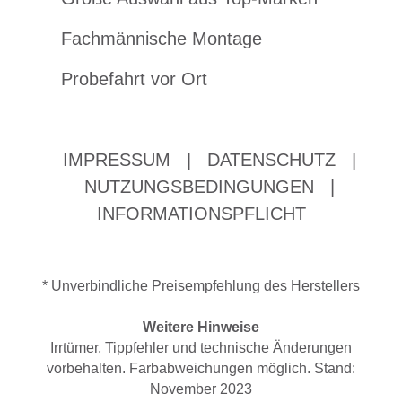
Fachmännische Montage
Probefahrt vor Ort
IMPRESSUM
|
DATENSCHUTZ
|
NUTZUNGSBEDINGUNGEN
|
INFORMATIONSPFLICHT
* Unverbindliche Preisempfehlung des Herstellers
Weitere Hinweise
Irrtümer, Tippfehler und technische Änderungen
vorbehalten. Farbabweichungen möglich. Stand:
November 2023