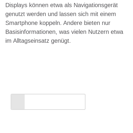
Displays können etwa als Navigationsgerät
genutzt werden und lassen sich mit einem
Smartphone koppeln. Andere bieten nur
Basisinformationen, was vielen Nutzern etwa
im Alltagseinsatz genügt.
Entdecken Sie unsere
Markenwelt
ALLES ANZEIGEN