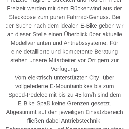
Freizeit werden mit dem Rückenwind aus der
Steckdose zum puren Fahrrad-Genuss. Bei
der Suche nach dem idealen E-Bike geben wir
an dieser Stelle einen Überblick über aktuelle
Modellvarianten und Antriebssysteme. Für
eine detaillierte und kompetente Beratung
stehen unsere Mitarbeiter vor Ort gern zur
Verfügung.
Vom elektrisch unterstützten City- über
vollgefederte E-Mountainbikes bis zum
Speed-Pedelec mit bis zu 45 km/h sind dem
E-Bike-Spaß keine Grenzen gesetzt.
Abgestimmt auf den jeweiligen Einsatzbereich
fließen dabei Antriebstechnik,