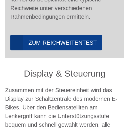
Reichweite unter verschiedenen
Rahmenbedingungen ermitteln.
ZUM REICHWEITENTEST
Display & Steuerung
Zusammen mit der Steuereinheit wird das
Display zur Schaltzentrale des modernen E-
Bikes. Über den Bediensatelliten am
Lenkergriff kann die Unterstützungsstufe
bequem und schnell gewählt werden, alle