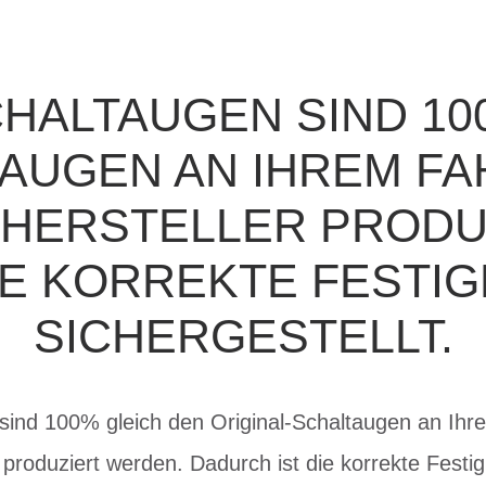
CHALTAUGEN SIND 10
AUGEN AN IHREM FAH
 HERSTELLER PRODU
IE KORREKTE FESTIG
SICHERGESTELLT.
sind 100% gleich den Original-Schaltaugen an Ihre
 produziert werden. Dadurch ist die korrekte Festig