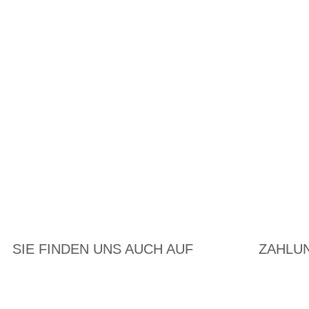
SIE FINDEN UNS AUCH AUF
ZAHLU