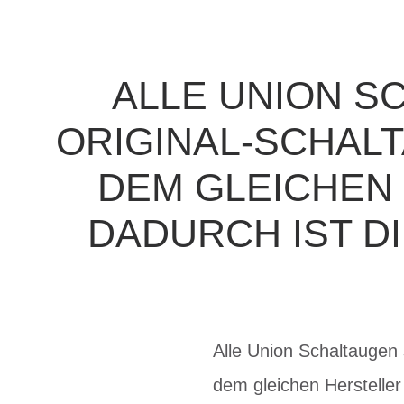
ALLE UNION S
ORIGINAL-SCHALT
DEM GLEICHEN
DADURCH IST D
Alle Union Schaltaugen 
dem gleichen Hersteller