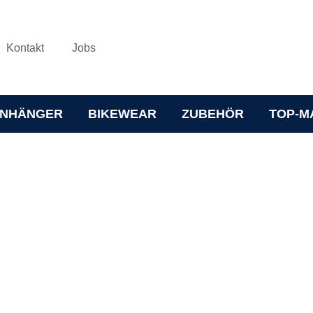
Kontakt
Jobs
NHÄNGER
BIKEWEAR
ZUBEHÖR
TOP-M