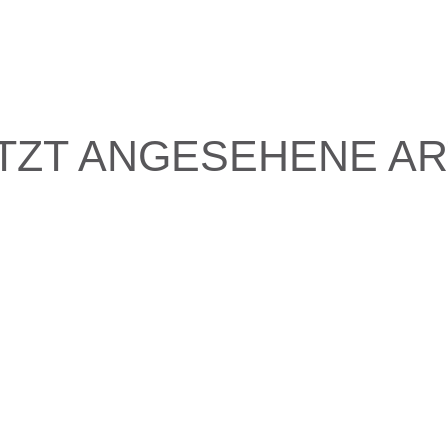
TZT ANGESEHENE AR