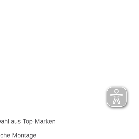
ahl aus Top-Marken
che Montage