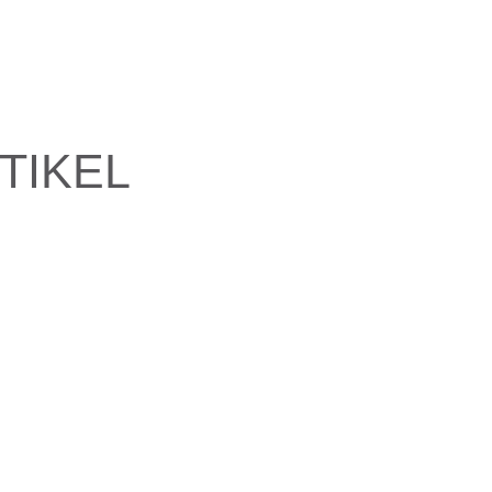
TIKEL