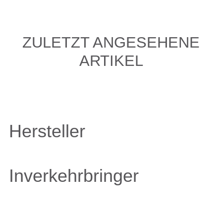
ZULETZT ANGESEHENE
ARTIKEL
Hersteller
Inverkehrbringer