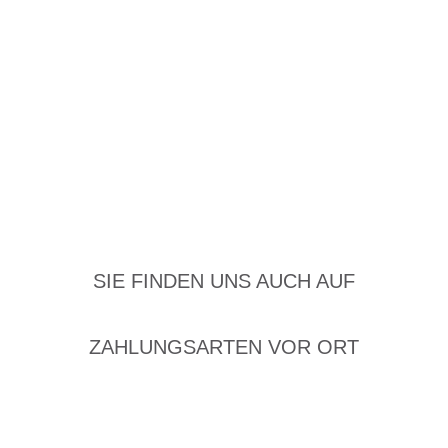
SIE FINDEN UNS AUCH AUF
ZAHLUNGSARTEN VOR ORT