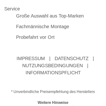
Service
Große Auswahl aus Top-Marken
Fachmännische Montage
Probefahrt vor Ort
IMPRESSUM
|
DATENSCHUTZ
|
NUTZUNGSBEDINGUNGEN
|
INFORMATIONSPFLICHT
* Unverbindliche Preisempfehlung des Herstellers
Weitere Hinweise