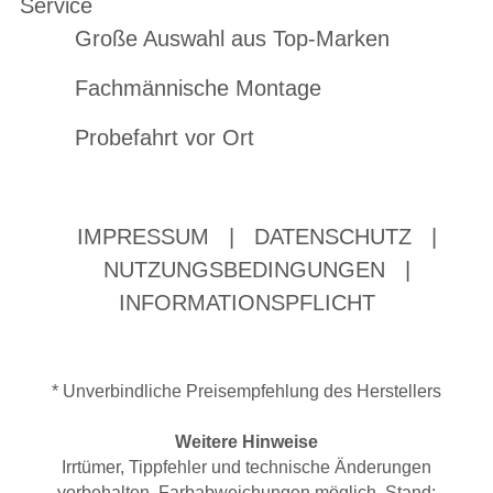
Service
Große Auswahl aus Top-Marken
Fachmännische Montage
Probefahrt vor Ort
IMPRESSUM
|
DATENSCHUTZ
|
NUTZUNGSBEDINGUNGEN
|
INFORMATIONSPFLICHT
* Unverbindliche Preisempfehlung des Herstellers
Weitere Hinweise
Irrtümer, Tippfehler und technische Änderungen
vorbehalten. Farbabweichungen möglich. Stand: