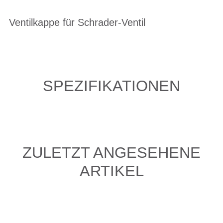
Ventilkappe für Schrader-Ventil
SPEZIFIKATIONEN
ZULETZT ANGESEHENE
ARTIKEL