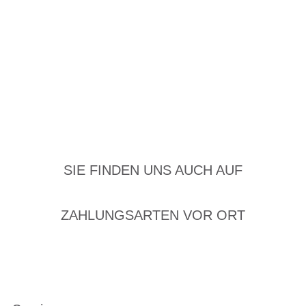
SIE FINDEN UNS AUCH AUF
ZAHLUNGSARTEN VOR ORT