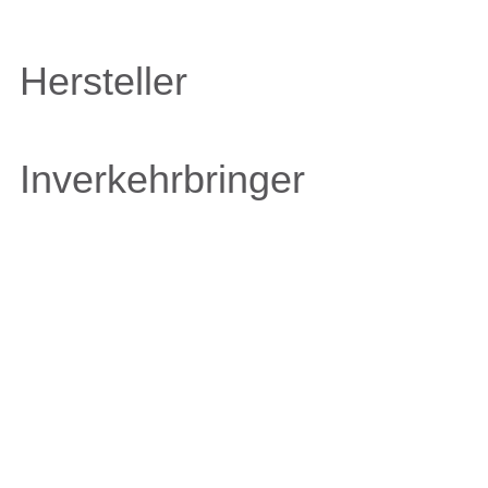
Hersteller
Inverkehrbringer