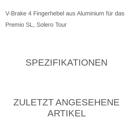
V-Brake 4 Fingerhebel aus Aluminium für das
Premio SL, Solero Tour
SPEZIFIKATIONEN
ZULETZT ANGESEHENE
ARTIKEL