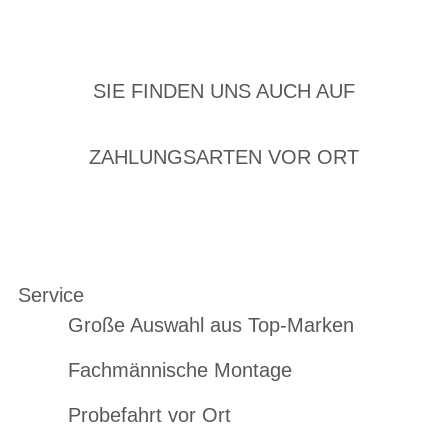
SIE FINDEN UNS AUCH AUF
ZAHLUNGSARTEN VOR ORT
Service
Große Auswahl aus Top-Marken
Fachmännische Montage
Probefahrt vor Ort