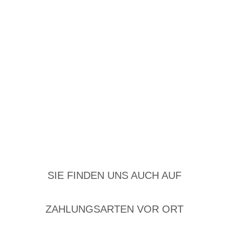
SIE FINDEN UNS AUCH AUF
ZAHLUNGSARTEN VOR ORT