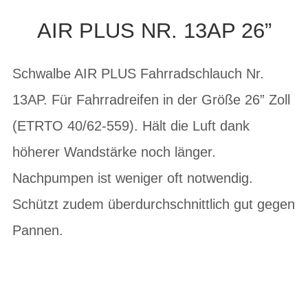
AIR PLUS NR. 13AP 26”
Schwalbe AIR PLUS Fahrradschlauch Nr.
13AP. Für Fahrradreifen in der Größe 26” Zoll
(ETRTO 40/62-559). Hält die Luft dank
höherer Wandstärke noch länger.
Nachpumpen ist weniger oft notwendig.
Schützt zudem überdurchschnittlich gut gegen
Pannen.