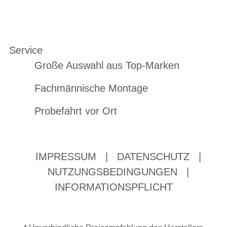
Service
Große Auswahl aus Top-Marken
Fachmännische Montage
Probefahrt vor Ort
IMPRESSUM
|
DATENSCHUTZ
|
NUTZUNGSBEDINGUNGEN
|
INFORMATIONSPFLICHT