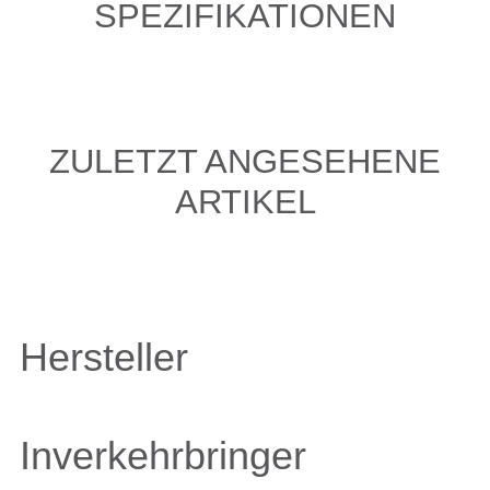
SPEZIFIKATIONEN
ZULETZT ANGESEHENE
ARTIKEL
Hersteller
Inverkehrbringer