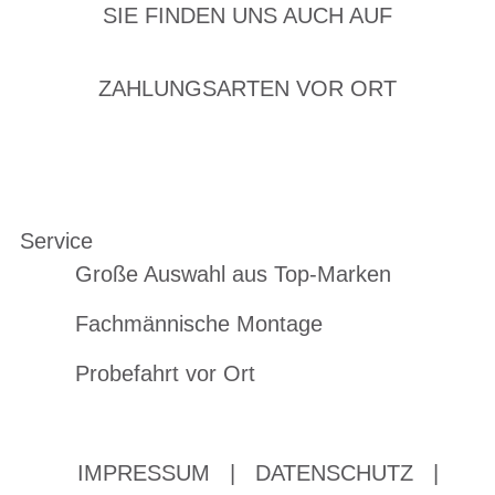
SIE FINDEN UNS AUCH AUF
ZAHLUNGSARTEN VOR ORT
Service
Große Auswahl aus Top-Marken
Fachmännische Montage
Probefahrt vor Ort
IMPRESSUM
|
DATENSCHUTZ
|