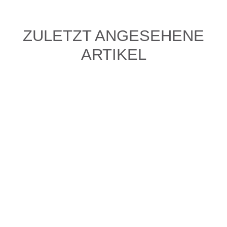
ZULETZT ANGESEHENE
ARTIKEL