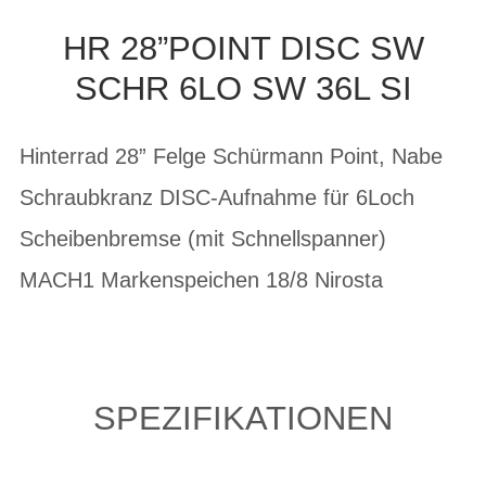
HR 28”POINT DISC SW
SCHR 6LO SW 36L SI
Hinterrad 28” Felge Schürmann Point, Nabe
Schraubkranz DISC-Aufnahme für 6Loch
Scheibenbremse (mit Schnellspanner)
MACH1 Markenspeichen 18/8 Nirosta
SPEZIFIKATIONEN