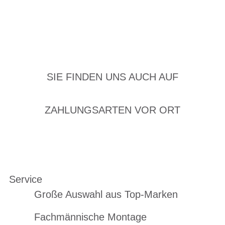
SIE FINDEN UNS AUCH AUF
ZAHLUNGSARTEN VOR ORT
Service
Große Auswahl aus Top-Marken
Fachmännische Montage