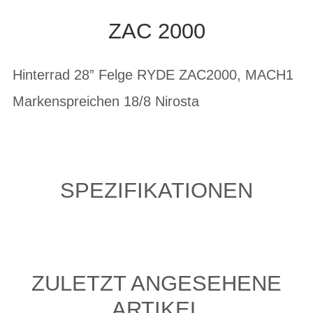
ZAC 2000
Hinterrad 28” Felge RYDE ZAC2000, MACH1
Markenspreichen 18/8 Nirosta
SPEZIFIKATIONEN
ZULETZT ANGESEHENE
ARTIKEL