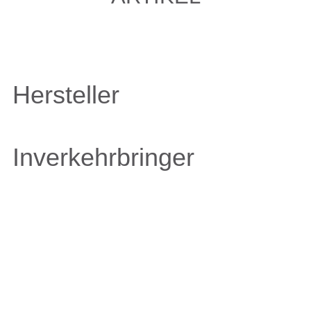
Hersteller
Inverkehrbringer