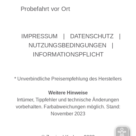
Probefahrt vor Ort
IMPRESSUM
|
DATENSCHUTZ
|
NUTZUNGSBEDINGUNGEN
|
INFORMATIONSPFLICHT
* Unverbindliche Preisempfehlung des Herstellers
Weitere Hinweise
Irrtümer, Tippfehler und technische Änderungen
vorbehalten. Farbabweichungen möglich. Stand:
November 2023