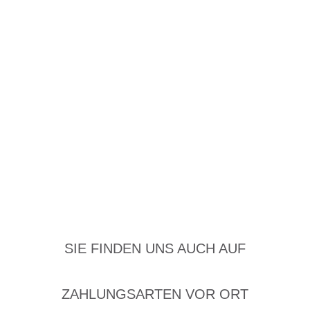
SIE FINDEN UNS AUCH AUF
ZAHLUNGSARTEN VOR ORT