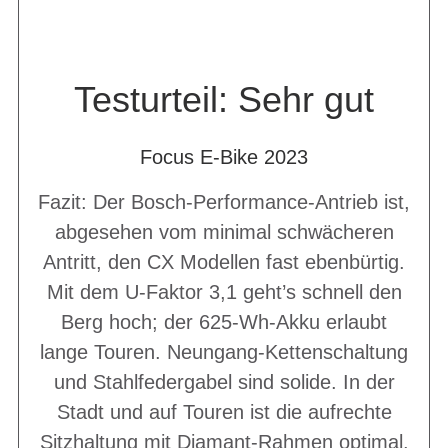
Testurteil: Sehr gut
Focus E-Bike 2023
Fazit: Der Bosch-Performance-Antrieb ist,
abgesehen vom minimal schwächeren
Antritt, den CX Modellen fast ebenbürtig.
Mit dem U-Faktor 3,1 geht’s schnell den
Berg hoch; der 625-Wh-Akku erlaubt
lange Touren. Neungang-Kettenschaltung
und Stahlfedergabel sind solide. In der
Stadt und auf Touren ist die aufrechte
Sitzhaltung mit Diamant-Rahmen optimal.