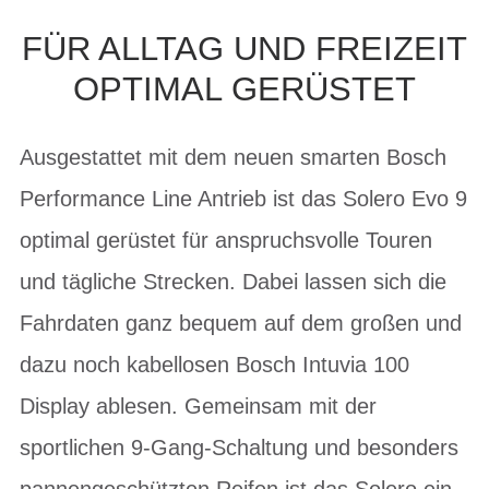
FÜR ALLTAG UND FREIZEIT
OPTIMAL GERÜSTET
Ausgestattet mit dem neuen smarten Bosch
Performance Line Antrieb ist das Solero Evo 9
optimal gerüstet für anspruchsvolle Touren
und tägliche Strecken. Dabei lassen sich die
Fahrdaten ganz bequem auf dem großen und
dazu noch kabellosen Bosch Intuvia 100
Display ablesen. Gemeinsam mit der
sportlichen 9-Gang-Schaltung und besonders
pannengeschützten Reifen ist das Solero ein