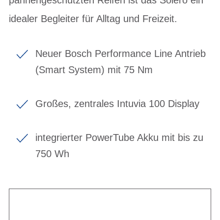
idealer Begleiter für Alltag und Freizeit.
Neuer Bosch Performance Line Antrieb
(Smart System) mit 75 Nm
Großes, zentrales Intuvia 100 Display
integrierter PowerTube Akku mit bis zu
750 Wh