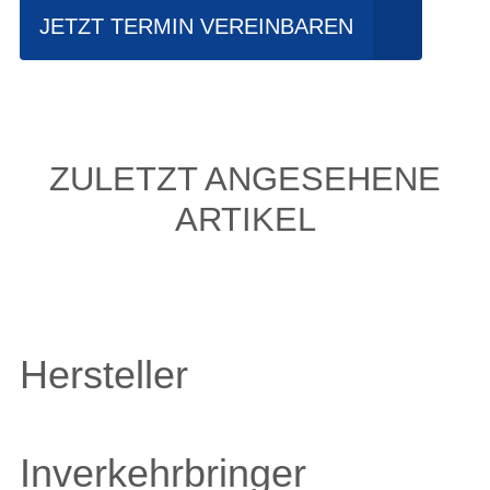
JETZT TERMIN VEREINBAREN
ZULETZT ANGESEHENE
ARTIKEL
Hersteller
Inverkehrbringer