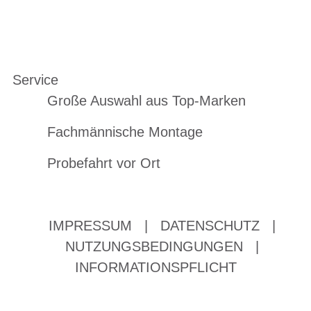
Service
Große Auswahl aus Top-Marken
Fachmännische Montage
Probefahrt vor Ort
IMPRESSUM
|
DATENSCHUTZ
|
NUTZUNGSBEDINGUNGEN
|
INFORMATIONSPFLICHT