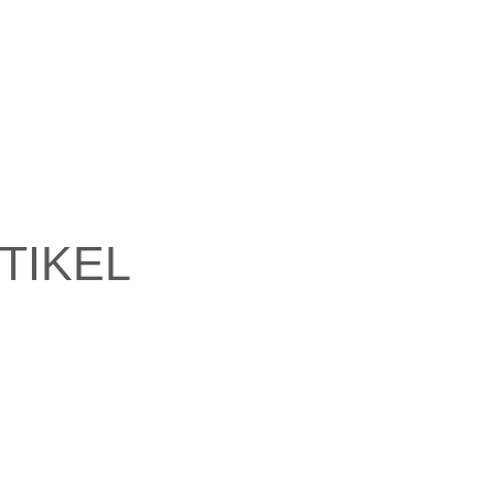
TIKEL