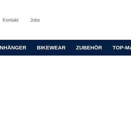
Kontakt
Jobs
NHÄNGER
BIKEWEAR
ZUBEHÖR
TOP-M