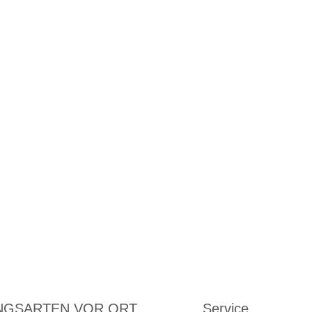
NGSARTEN VOR ORT
Service