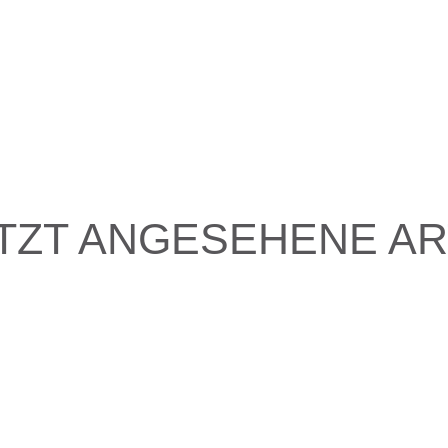
TZT ANGESEHENE AR