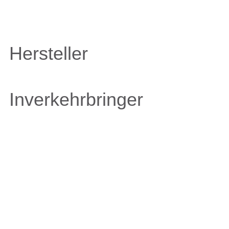
Hersteller
Inverkehrbringer