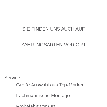
SIE FINDEN UNS AUCH AUF
ZAHLUNGSARTEN VOR ORT
Service
Große Auswahl aus Top-Marken
Fachmännische Montage
Probefahrt vor Ort