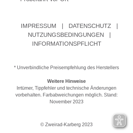
IMPRESSUM
|
DATENSCHUTZ
|
NUTZUNGSBEDINGUNGEN
|
INFORMATIONSPFLICHT
* Unverbindliche Preisempfehlung des Herstellers
Weitere Hinweise
Irrtümer, Tippfehler und technische Änderungen
vorbehalten. Farbabweichungen möglich. Stand:
November 2023
© Zweirad-Karberg 2023