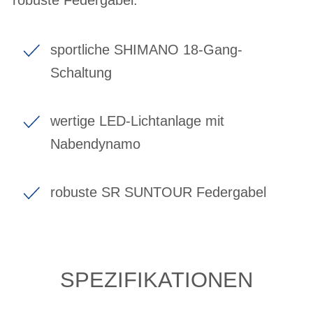
sportliche SHIMANO 18-Gang-
Schaltung
wertige LED-Lichtanlage mit
Nabendynamo
robuste SR SUNTOUR Federgabel
SPEZIFIKATIONEN