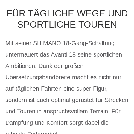
FÜR TÄGLICHE WEGE UND
SPORTLICHE TOUREN
Mit seiner SHIMANO 18-Gang-Schaltung
untermauert das Avanti 18 seine sportlichen
Ambitionen. Dank der großen
Übersetzungsbandbreite macht es nicht nur
auf täglichen Fahrten eine super Figur,
sondern ist auch optimal gerüstet für Strecken
und Touren in anspruchsvollem Terrain. Für
Dämpfung und Komfort sorgt dabei die
robuste Federgabel.