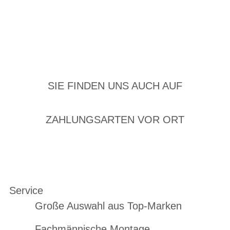
SIE FINDEN UNS AUCH AUF
ZAHLUNGSARTEN VOR ORT
Service
Große Auswahl aus Top-Marken
Fachmännische Montage