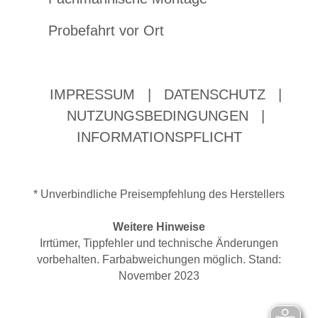
Probefahrt vor Ort
IMPRESSUM
|
DATENSCHUTZ
|
NUTZUNGSBEDINGUNGEN
|
INFORMATIONSPFLICHT
* Unverbindliche Preisempfehlung des Herstellers
Weitere Hinweise
Irrtümer, Tippfehler und technische Änderungen
vorbehalten. Farbabweichungen möglich. Stand:
November 2023