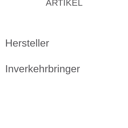
ARTIKEL
Hersteller
Inverkehrbringer