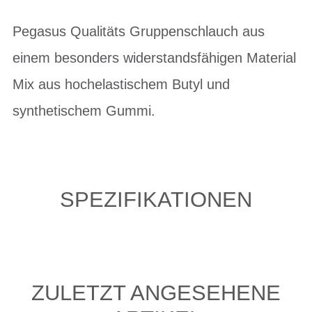
Pegasus Qualitäts Gruppenschlauch aus
einem besonders widerstandsfähigen Material
Mix aus hochelastischem Butyl und
synthetischem Gummi.
SPEZIFIKATIONEN
ZULETZT ANGESEHENE