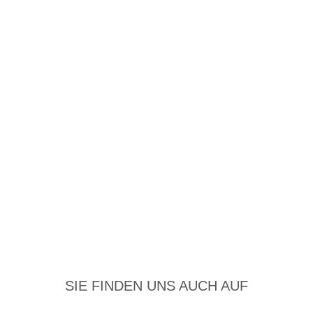
SIE FINDEN UNS AUCH AUF