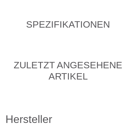
SPEZIFIKATIONEN
ZULETZT ANGESEHENE
ARTIKEL
Hersteller