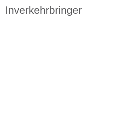
Inverkehrbringer