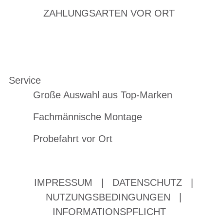
ZAHLUNGSARTEN VOR ORT
Service
Große Auswahl aus Top-Marken
Fachmännische Montage
Probefahrt vor Ort
IMPRESSUM
|
DATENSCHUTZ
|
NUTZUNGSBEDINGUNGEN
|
INFORMATIONSPFLICHT