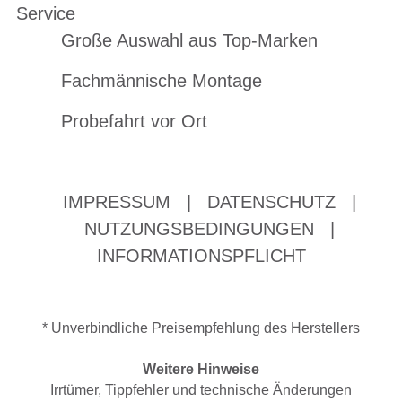
Service
Große Auswahl aus Top-Marken
Fachmännische Montage
Probefahrt vor Ort
IMPRESSUM
|
DATENSCHUTZ
|
NUTZUNGSBEDINGUNGEN
|
INFORMATIONSPFLICHT
* Unverbindliche Preisempfehlung des Herstellers
Weitere Hinweise
Irrtümer, Tippfehler und technische Änderungen