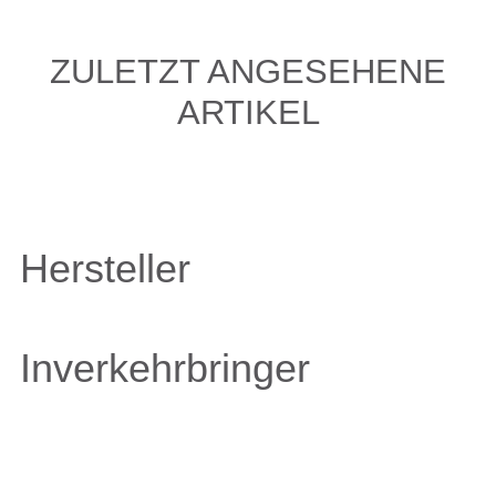
ZULETZT ANGESEHENE
ARTIKEL
Hersteller
Inverkehrbringer