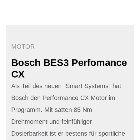
MOTOR
Bosch BES3 Perfomance
CX
Als Teil des neuen "Smart Systems" hat
Bosch den Performance CX Motor im
Programm. Mit satten 85 Nm
Drehmoment und feinfühliger
Dosierbarkeit ist er bestens für sportliche