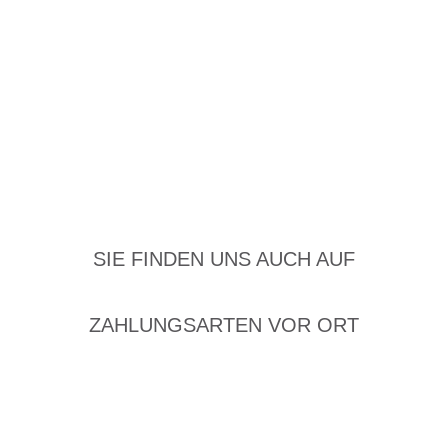
SIE FINDEN UNS AUCH AUF
ZAHLUNGSARTEN VOR ORT