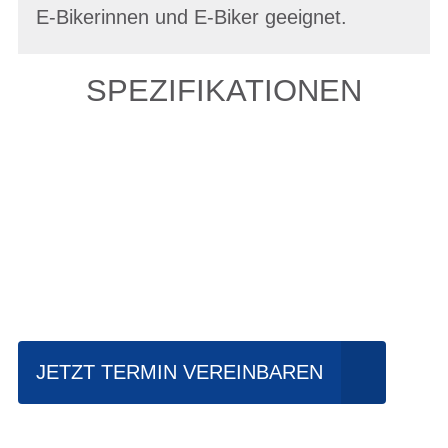
E-Bikerinnen und E-Biker geeignet.
SPEZIFIKATIONEN
Einfach mal Probe
fahren?
JETZT TERMIN VEREINBAREN