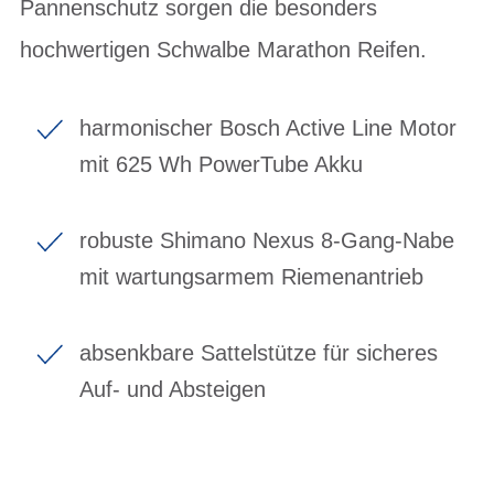
Pannenschutz sorgen die besonders
hochwertigen Schwalbe Marathon Reifen.
harmonischer Bosch Active Line Motor
mit 625 Wh PowerTube Akku
robuste Shimano Nexus 8-Gang-Nabe
mit wartungsarmem Riemenantrieb
absenkbare Sattelstütze für sicheres
Auf- und Absteigen