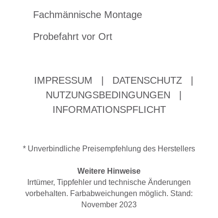
Fachmännische Montage
Probefahrt vor Ort
IMPRESSUM
|
DATENSCHUTZ
|
NUTZUNGSBEDINGUNGEN
|
INFORMATIONSPFLICHT
* Unverbindliche Preisempfehlung des Herstellers
Weitere Hinweise
Irrtümer, Tippfehler und technische Änderungen
vorbehalten. Farbabweichungen möglich. Stand:
November 2023