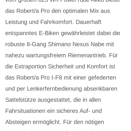
das Robert/a Pro den optimalen Mix aus
Leistung und Fahrkomfort. Dauerhaft
entspanntes E-Biken gewährleistet dabei die
robuste 8-Gang Shimano Nexus Nabe mit
nahezu wartungsfreiem Riemenantrieb. Für
die Extraportion Sicherheit und Komfort ist
das Robert/a Pro I-F8 mit einer gefederten
und per Lenkerfernbedienung absenkbaren
Sattelstütze ausgestattet, die in allen
Fahrsituationen ein sicheres Auf- und
Absteigen ermöglicht. Für den nötigen