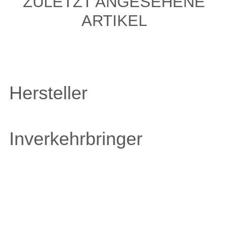
ZULETZT ANGESEHENE
ARTIKEL
Hersteller
Inverkehrbringer