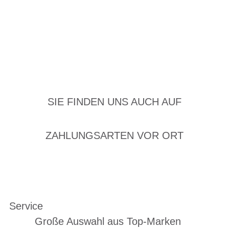
SIE FINDEN UNS AUCH AUF
ZAHLUNGSARTEN VOR ORT
Service
Große Auswahl aus Top-Marken