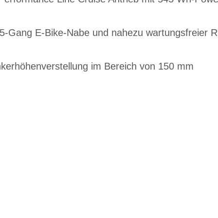
5-Gang E-Bike-Nabe und nahezu wartungsfreier R
kerhöhenverstellung im Bereich von 150 mm
EN DIENSTRAD