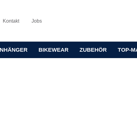
Kontakt
Jobs
NHÄNGER
BIKEWEAR
ZUBEHÖR
TOP-M