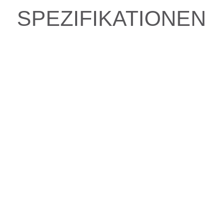
SPEZIFIKATIONEN
e fahren?