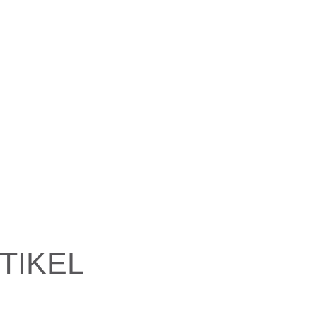
TIKEL