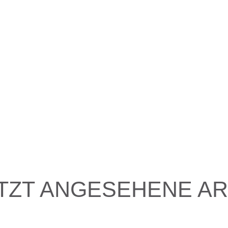
TZT ANGESEHENE AR