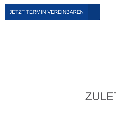
JETZT TERMIN VEREINBAREN
ZULE