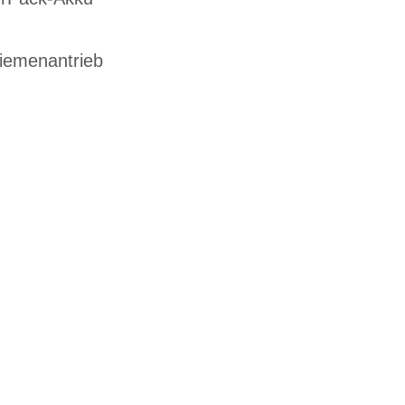
iemenantrieb