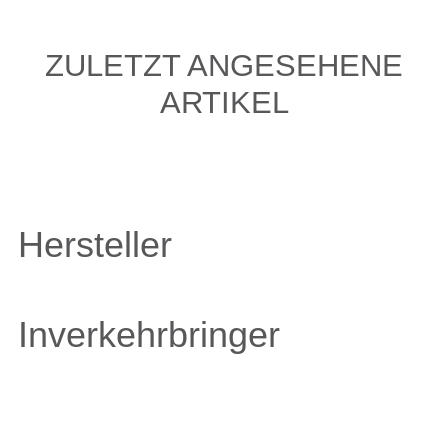
ZULETZT ANGESEHENE
ARTIKEL
Hersteller
Inverkehrbringer