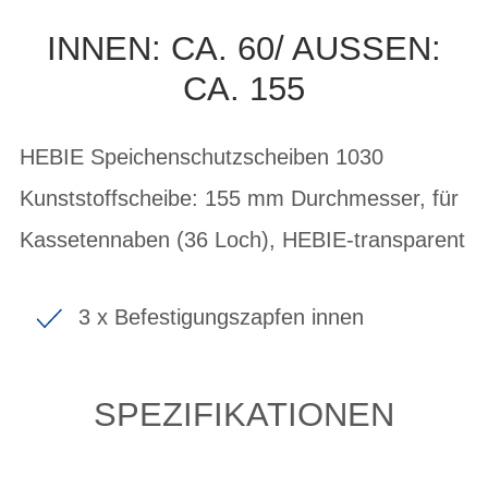
INNEN: CA. 60/ AUSSEN:
CA. 155
HEBIE Speichenschutzscheiben 1030
Kunststoffscheibe: 155 mm Durchmesser, für
Kassetennaben (36 Loch), HEBIE-transparent
3 x Befestigungszapfen innen
SPEZIFIKATIONEN