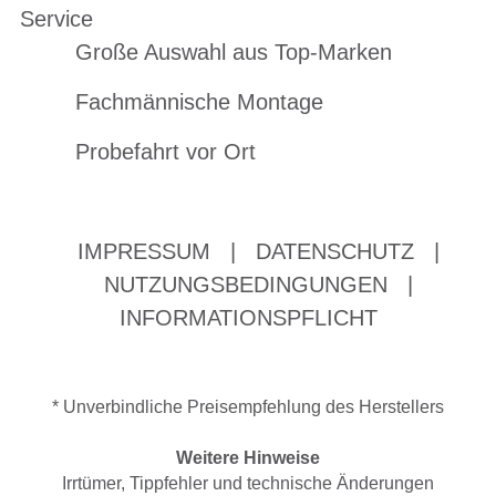
Service
Große Auswahl aus Top-Marken
Fachmännische Montage
Probefahrt vor Ort
IMPRESSUM
|
DATENSCHUTZ
|
NUTZUNGSBEDINGUNGEN
|
INFORMATIONSPFLICHT
* Unverbindliche Preisempfehlung des Herstellers
Weitere Hinweise
Irrtümer, Tippfehler und technische Änderungen