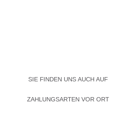
SIE FINDEN UNS AUCH AUF
ZAHLUNGSARTEN VOR ORT