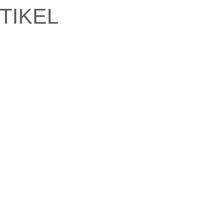
TIKEL