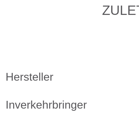
ZULE
Hersteller
Inverkehrbringer