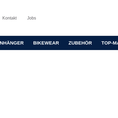
Kontakt
Jobs
NHÄNGER
BIKEWEAR
ZUBEHÖR
TOP-M