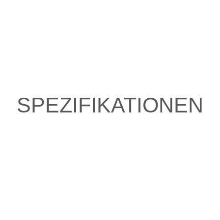
SPEZIFIKATIONEN