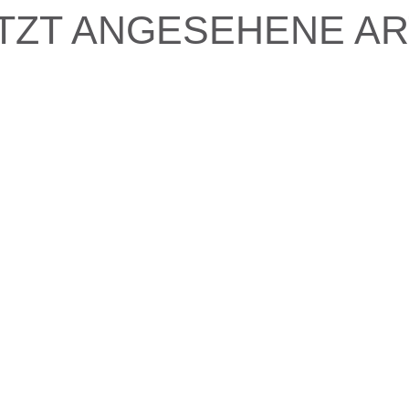
TZT ANGESEHENE AR