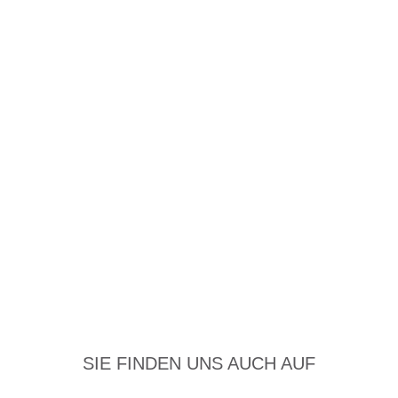
SIE FINDEN UNS AUCH AUF