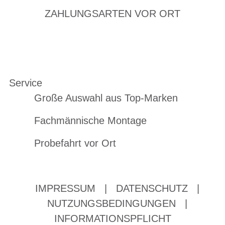
ZAHLUNGSARTEN VOR ORT
Service
Große Auswahl aus Top-Marken
Fachmännische Montage
Probefahrt vor Ort
IMPRESSUM
|
DATENSCHUTZ
|
NUTZUNGSBEDINGUNGEN
|
INFORMATIONSPFLICHT