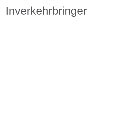
Inverkehrbringer