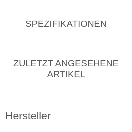
SPEZIFIKATIONEN
ZULETZT ANGESEHENE
ARTIKEL
Hersteller