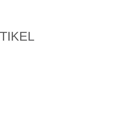
TIKEL