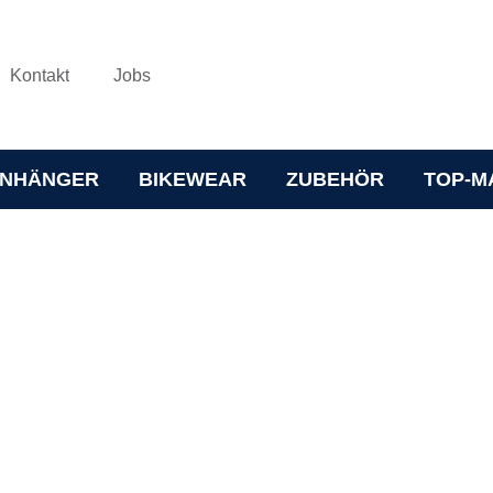
Kontakt
Jobs
NHÄNGER
BIKEWEAR
ZUBEHÖR
TOP-M