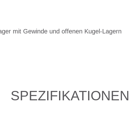
lager mit Gewinde und offenen Kugel-Lagern
SPEZIFIKATIONEN