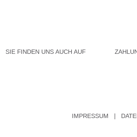
SIE FINDEN UNS AUCH AUF
ZAHLU
IMPRESSUM
|
DATE