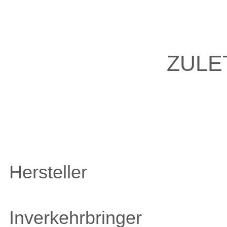
ZULE
Hersteller
Inverkehrbringer