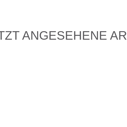
TZT ANGESEHENE AR