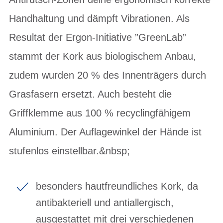
Handhaltung und dämpft Vibrationen. Als
Resultat der Ergon-Initiative ”GreenLab”
stammt der Kork aus biologischem Anbau,
zudem wurden 20 % des Innenträgers durch
Grasfasern ersetzt. Auch besteht die
Griffklemme aus 100 % recyclingfähigem
Aluminium. Der Auflagewinkel der Hände ist
stufenlos einstellbar.&nbsp;
besonders hautfreundliches Kork, da
antibakteriell und antiallergisch,
ausgestattet mit drei verschiedenen