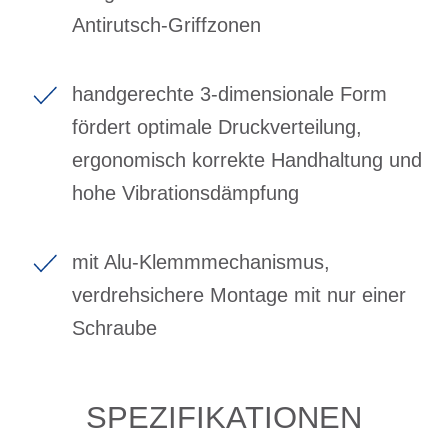
Antirutsch-Griffzonen
handgerechte 3-dimensionale Form
fördert optimale Druckverteilung,
ergonomisch korrekte Handhaltung und
hohe Vibrationsdämpfung
mit Alu-Klemmmechanismus,
verdrehsichere Montage mit nur einer
Schraube
SPEZIFIKATIONEN