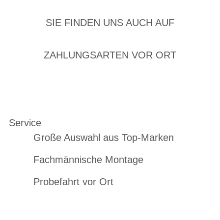
SIE FINDEN UNS AUCH AUF
ZAHLUNGSARTEN VOR ORT
Service
Große Auswahl aus Top-Marken
Fachmännische Montage
Probefahrt vor Ort