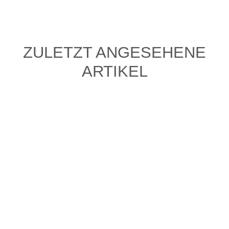
ZULETZT ANGESEHENE
ARTIKEL