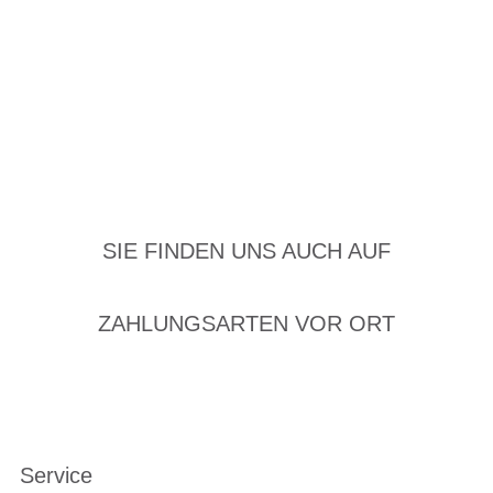
SIE FINDEN UNS AUCH AUF
ZAHLUNGSARTEN VOR ORT
Service