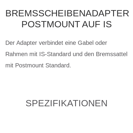
BREMSSCHEIBENADAPTER
POSTMOUNT AUF IS
Der Adapter verbindet eine Gabel oder
Rahmen mit IS-Standard und den Bremssattel
mit Postmount Standard.
SPEZIFIKATIONEN