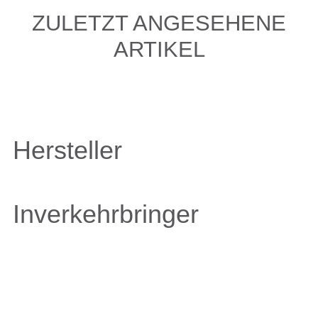
ZULETZT ANGESEHENE
ARTIKEL
Hersteller
Inverkehrbringer