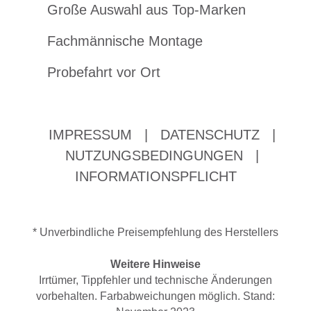
Große Auswahl aus Top-Marken
Fachmännische Montage
Probefahrt vor Ort
IMPRESSUM
|
DATENSCHUTZ
|
NUTZUNGSBEDINGUNGEN
|
INFORMATIONSPFLICHT
* Unverbindliche Preisempfehlung des Herstellers
Weitere Hinweise
Irrtümer, Tippfehler und technische Änderungen
vorbehalten. Farbabweichungen möglich. Stand: