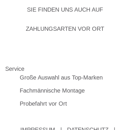
SIE FINDEN UNS AUCH AUF
ZAHLUNGSARTEN VOR ORT
Service
Große Auswahl aus Top-Marken
Fachmännische Montage
Probefahrt vor Ort
IMPRESSUM
|
DATENSCHUTZ
|