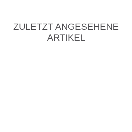
ZULETZT ANGESEHENE
ARTIKEL