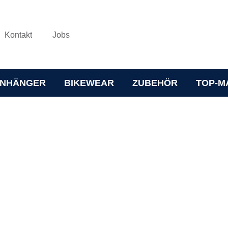
Kontakt
Jobs
NHÄNGER
BIKEWEAR
ZUBEHÖR
TOP-M