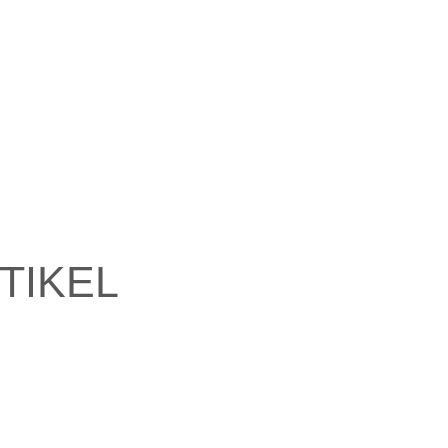
TIKEL