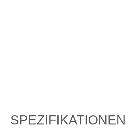
SPEZIFIKATIONEN