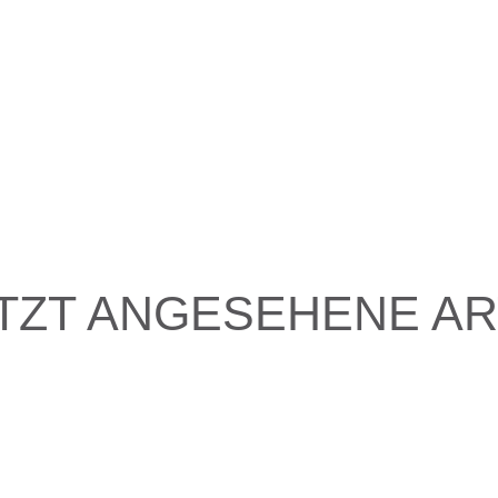
TZT ANGESEHENE AR