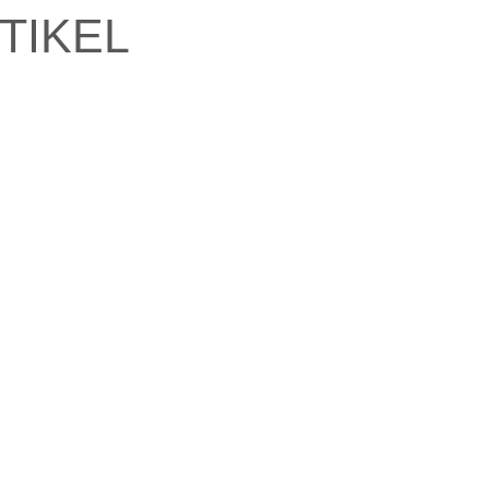
TIKEL