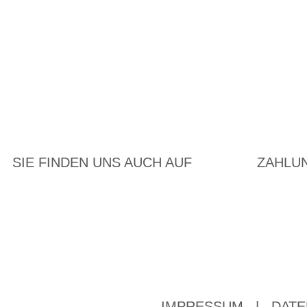
SIE FINDEN UNS AUCH AUF
ZAHLU
IMPRESSUM
|
DATE