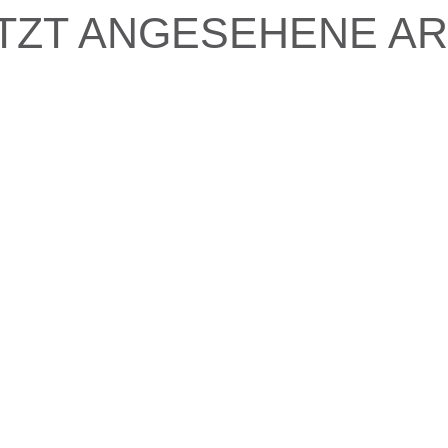
TZT ANGESEHENE AR