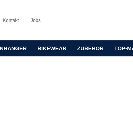
Kontakt
Jobs
NHÄNGER
BIKEWEAR
ZUBEHÖR
TOP-M