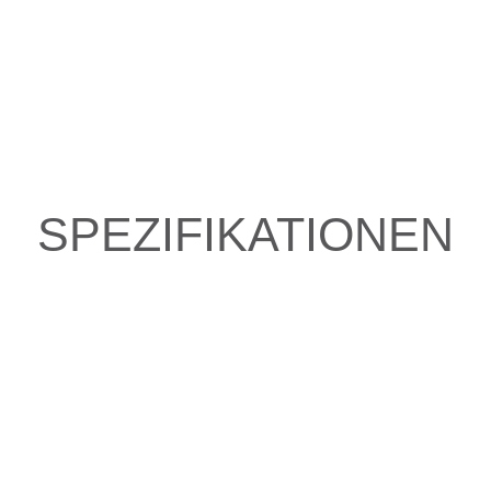
SPEZIFIKATIONEN