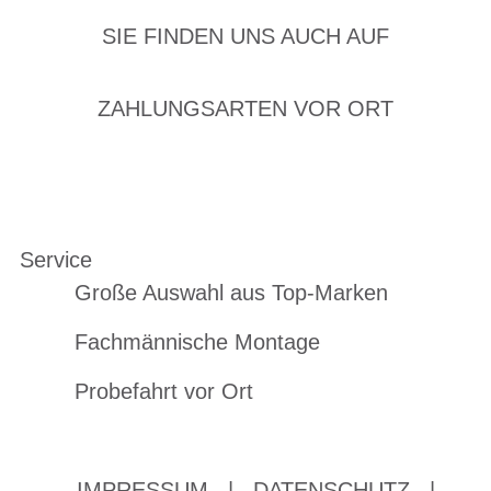
SIE FINDEN UNS AUCH AUF
ZAHLUNGSARTEN VOR ORT
Service
Große Auswahl aus Top-Marken
Fachmännische Montage
Probefahrt vor Ort
IMPRESSUM
|
DATENSCHUTZ
|