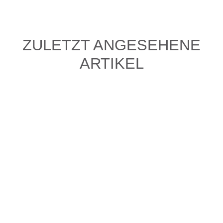
ZULETZT ANGESEHENE
ARTIKEL