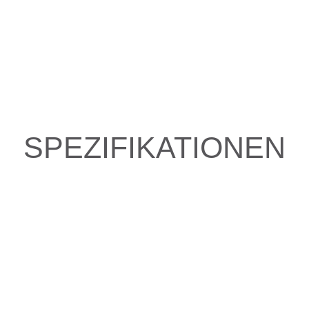
SPEZIFIKATIONEN