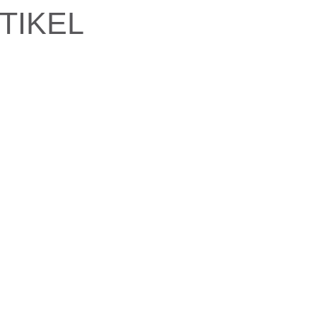
TIKEL