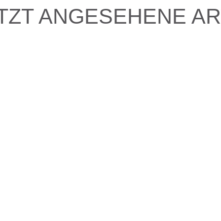
TZT ANGESEHENE AR