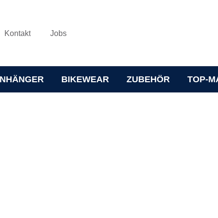
Kontakt
Jobs
NHÄNGER
BIKEWEAR
ZUBEHÖR
TOP-M