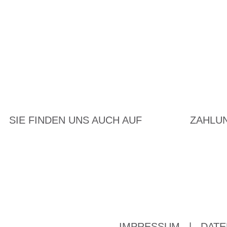
SIE FINDEN UNS AUCH AUF
ZAHLU
IMPRESSUM
|
DATE