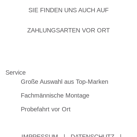
SIE FINDEN UNS AUCH AUF
ZAHLUNGSARTEN VOR ORT
Service
Große Auswahl aus Top-Marken
Fachmännische Montage
Probefahrt vor Ort
IMPRESSUM
|
DATENSCHUTZ
|