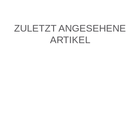
ZULETZT ANGESEHENE
ARTIKEL