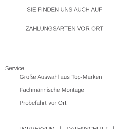
SIE FINDEN UNS AUCH AUF
ZAHLUNGSARTEN VOR ORT
Service
Große Auswahl aus Top-Marken
Fachmännische Montage
Probefahrt vor Ort
IMPRESSUM
|
DATENSCHUTZ
|