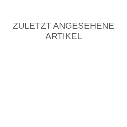
ZULETZT ANGESEHENE
ARTIKEL