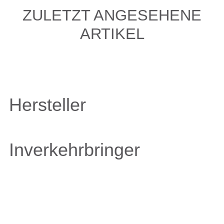
ZULETZT ANGESEHENE
ARTIKEL
Hersteller
Inverkehrbringer