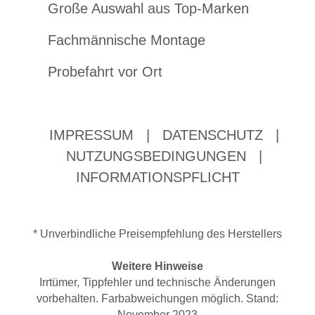
Große Auswahl aus Top-Marken
Fachmännische Montage
Probefahrt vor Ort
IMPRESSUM
|
DATENSCHUTZ
|
NUTZUNGSBEDINGUNGEN
|
INFORMATIONSPFLICHT
* Unverbindliche Preisempfehlung des Herstellers
Weitere Hinweise
Irrtümer, Tippfehler und technische Änderungen
vorbehalten. Farbabweichungen möglich. Stand:
November 2023