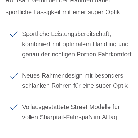
Rohrsatz verbindet der Rahmen dabei
sportliche Lässigkeit mit einer super Optik.
Sportliche Leistungsbereitschaft,
kombiniert mit optimalem Handling und
genau der richtigen Portion Fahrkomfort
Neues Rahmendesign mit besonders
schlanken Rohren für eine super Optik
Vollausgestattete Street Modelle für
vollen Sharptail-Fahrspaß im Alltag