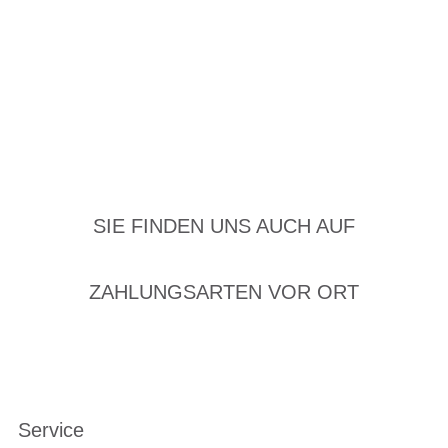
SIE FINDEN UNS AUCH AUF
ZAHLUNGSARTEN VOR ORT
Service