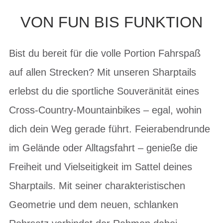
VON FUN BIS FUNKTION
Bist du bereit für die volle Portion Fahrspaß
auf allen Strecken? Mit unseren Sharptails
erlebst du die sportliche Souveränität eines
Cross-Country-Mountainbikes – egal, wohin
dich dein Weg gerade führt. Feierabendrunde
im Gelände oder Alltagsfahrt – genieße die
Freiheit und Vielseitigkeit im Sattel deines
Sharptails. Mit seiner charakteristischen
Geometrie und dem neuen, schlanken