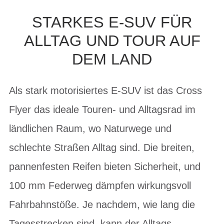
STARKES E-SUV FÜR
ALLTAG UND TOUR AUF
DEM LAND
Als stark motorisiertes E-SUV ist das Cross
Flyer das ideale Touren- und Alltagsrad im
ländlichen Raum, wo Naturwege und
schlechte Straßen Alltag sind. Die breiten,
pannenfesten Reifen bieten Sicherheit, und
100 mm Federweg dämpfen wirkungsvoll
Fahrbahnstöße. Je nachdem, wie lang die
Tagesstrecken sind, kann der Alltags-