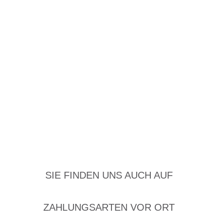
SIE FINDEN UNS AUCH AUF
ZAHLUNGSARTEN VOR ORT