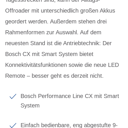
Offroader mit unterschiedlich großen Akkus
geordert werden. Außerdem stehen drei
Rahmenformen zur Auswahl. Auf dem
neuesten Stand ist die Antriebtechnik: Der
Bosch CX mit Smart System bietet
Konnektivitätsfunktionen sowie die neue LED
Remote – besser geht es derzeit nicht.
Bosch Performance Line CX mit Smart
System
Einfach bedienbare, eng abgestufte 9-