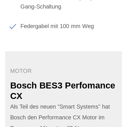
Gang-Schaltung
Federgabel mit 100 mm Weg
MOTOR
Bosch BES3 Perfomance
CX
Als Teil des neuen "Smart Systems" hat
Bosch den Performance CX Motor im