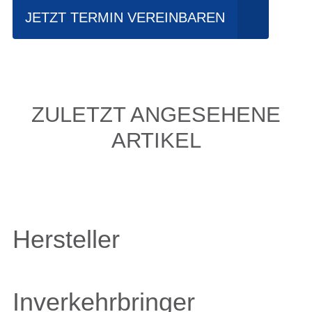
JETZT TERMIN VEREINBAREN
ZULETZT ANGESEHENE
ARTIKEL
Hersteller
Inverkehrbringer