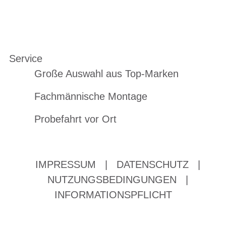
Service
Große Auswahl aus Top-Marken
Fachmännische Montage
Probefahrt vor Ort
IMPRESSUM
|
DATENSCHUTZ
|
NUTZUNGSBEDINGUNGEN
|
INFORMATIONSPFLICHT