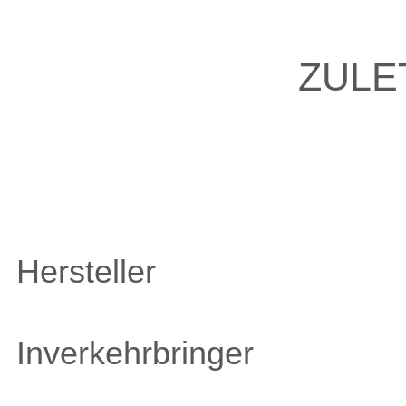
ZULE
Hersteller
Inverkehrbringer