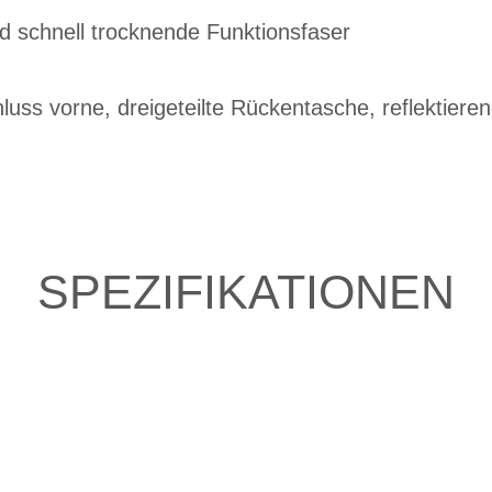
d schnell trocknende Funktionsfaser
luss vorne, dreigeteilte Rückentasche, reflektier
SPEZIFIKATIONEN