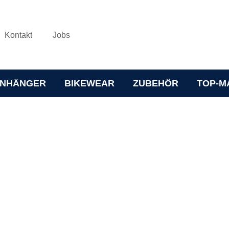
Kontakt
Jobs
NHÄNGER
BIKEWEAR
ZUBEHÖR
TOP-M