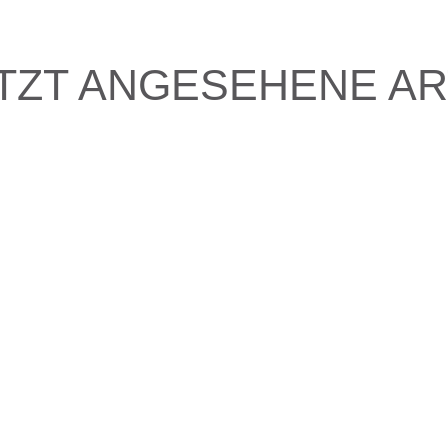
TZT ANGESEHENE AR