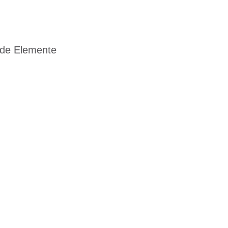
ende Elemente