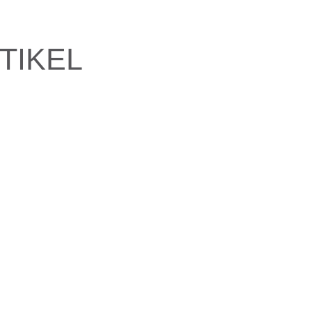
TIKEL