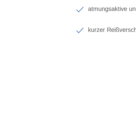
atmungsaktive un
kurzer Reißversch