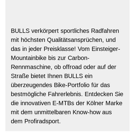
BULLS verkörpert sportliches Radfahren
mit höchsten Qualitätsansprüchen, und
das in jeder Preisklasse! Vom Einsteiger-
Mountainbike bis zur Carbon-
Rennmaschine, ob offroad oder auf der
Straße bietet Ihnen BULLS ein
überzeugendes Bike-Portfolio für das
bestmögliche Fahrerlebnis. Entdecken Sie
die innovativen E-MTBs der Kölner Marke
mit dem unmittelbaren Know-how aus
dem Profiradsport.