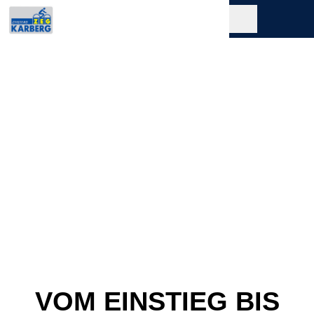
VOM EINSTIEG BIS