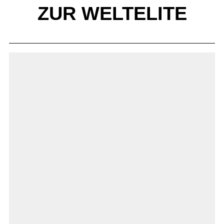
ZUR WELTELITE