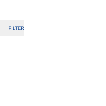
FILTER