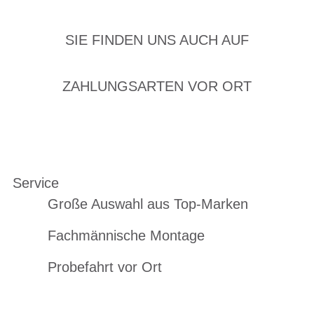
SIE FINDEN UNS AUCH AUF
ZAHLUNGSARTEN VOR ORT
Service
Große Auswahl aus Top-Marken
Fachmännische Montage
Probefahrt vor Ort