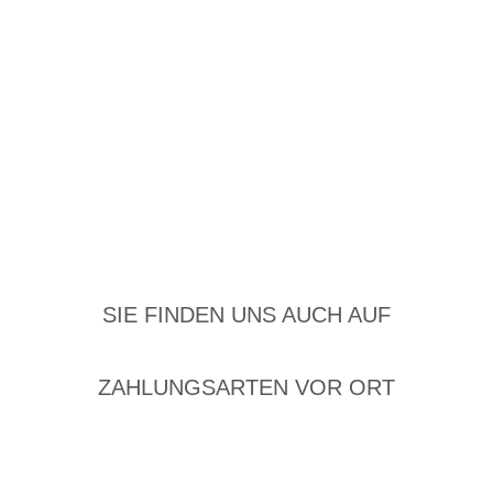
SIE FINDEN UNS AUCH AUF
ZAHLUNGSARTEN VOR ORT