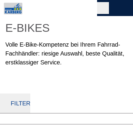
E-BIKES
Volle E-Bike-Kompetenz bei Ihrem Fahrrad-
Fachhändler: riesige Auswahl, beste Qualität,
erstklassiger Service.
FILTER