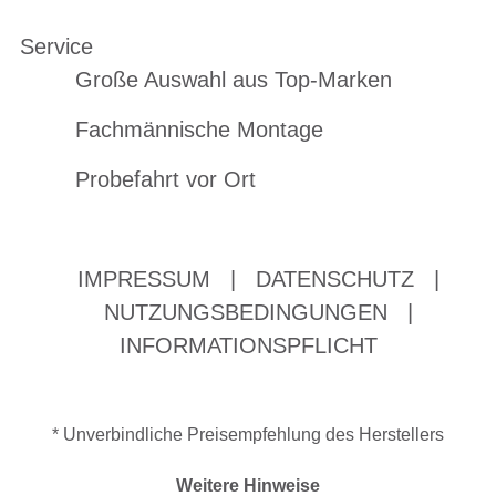
Service
Große Auswahl aus Top-Marken
Fachmännische Montage
Probefahrt vor Ort
IMPRESSUM
|
DATENSCHUTZ
|
NUTZUNGSBEDINGUNGEN
|
INFORMATIONSPFLICHT
* Unverbindliche Preisempfehlung des Herstellers
Weitere Hinweise